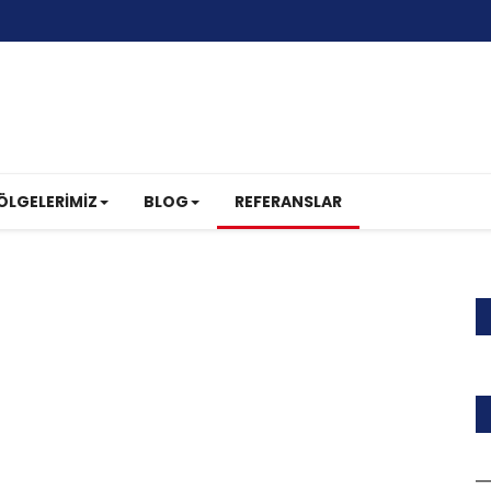
ÖLGELERIMIZ
BLOG
REFERANSLAR