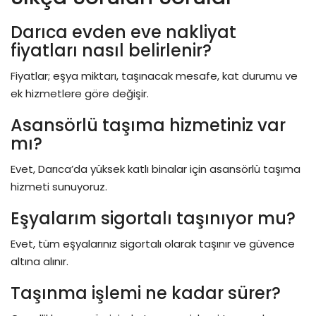
Darıca evden eve nakliyat
fiyatları nasıl belirlenir?
Fiyatlar; eşya miktarı, taşınacak mesafe, kat durumu ve
ek hizmetlere göre değişir.
Asansörlü taşıma hizmetiniz var
mı?
Evet, Darıca’da yüksek katlı binalar için asansörlü taşıma
hizmeti sunuyoruz.
Eşyalarım sigortalı taşınıyor mu?
Evet, tüm eşyalarınız sigortalı olarak taşınır ve güvence
altına alınır.
Taşınma işlemi ne kadar sürer?