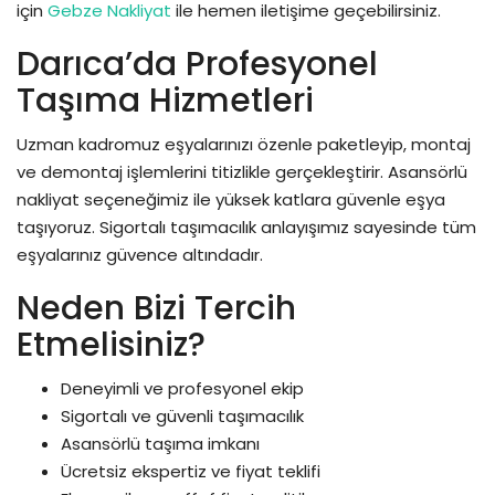
için
Gebze Nakliyat
ile hemen iletişime geçebilirsiniz.
Darıca’da Profesyonel
Taşıma Hizmetleri
Uzman kadromuz eşyalarınızı özenle paketleyip, montaj
ve demontaj işlemlerini titizlikle gerçekleştirir. Asansörlü
nakliyat seçeneğimiz ile yüksek katlara güvenle eşya
taşıyoruz. Sigortalı taşımacılık anlayışımız sayesinde tüm
eşyalarınız güvence altındadır.
Neden Bizi Tercih
Etmelisiniz?
Deneyimli ve profesyonel ekip
Sigortalı ve güvenli taşımacılık
Asansörlü taşıma imkanı
Ücretsiz ekspertiz ve fiyat teklifi