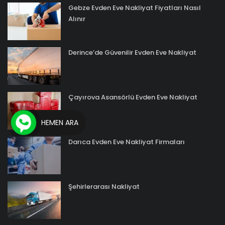
Gebze Evden Eve Nakliyat Fiyatları Nasıl
Alınır
Derince’de Güvenilir Evden Eve Nakliyat
Çayırova Asansörlü Evden Eve Nakliyat
HEMEN ARA
Darıca Evden Eve Nakliyat Firmaları
Şehirlerarası Nakliyat